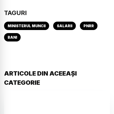
TAGURI
MINISTERUL MUNCII
SALARII
PNRR
BANI
ARTICOLE DIN ACEEAȘI
CATEGORIE