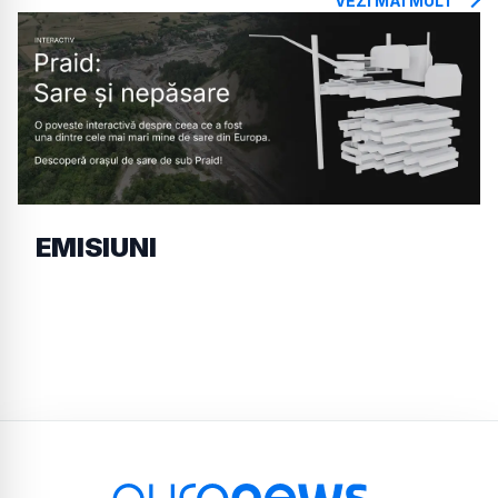
VEZI MAI MULT
EMISIUNI