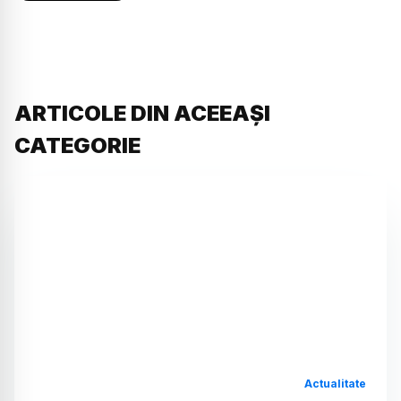
ARTICOLE DIN ACEEAȘI
CATEGORIE
Actualitate