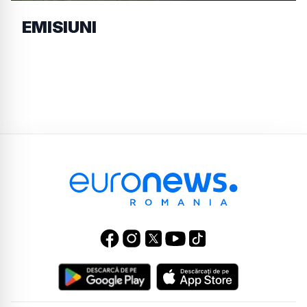
EMISIUNI