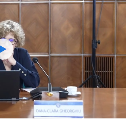
Watch