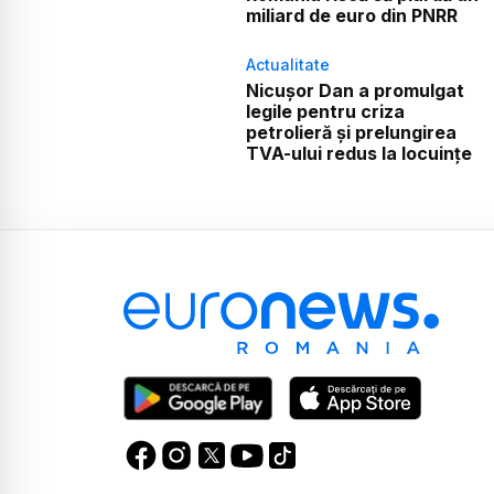
miliard de euro din PNRR
Actualitate
Nicușor Dan a promulgat
legile pentru criza
petrolieră și prelungirea
TVA-ului redus la locuințe