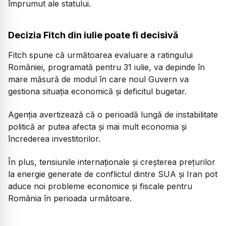
împrumut ale statului.
Decizia Fitch din iulie poate fi decisivă
Fitch spune că următoarea evaluare a ratingului
României, programată pentru 31 iulie, va depinde în
mare măsură de modul în care noul Guvern va
gestiona situația economică și deficitul bugetar.
Agenția avertizează că o perioadă lungă de instabilitate
politică ar putea afecta și mai mult economia și
încrederea investitorilor.
În plus, tensiunile internaționale și creșterea prețurilor
la energie generate de conflictul dintre SUA și Iran pot
aduce noi probleme economice și fiscale pentru
România în perioada următoare.