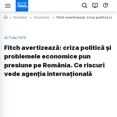
>
România
>
Economie
>
Fitch avertizează: criza politică și
ACTUALITATE
Fitch avertizează: criza politică și
problemele economice pun
presiune pe România. Ce riscuri
vede agenția internațională