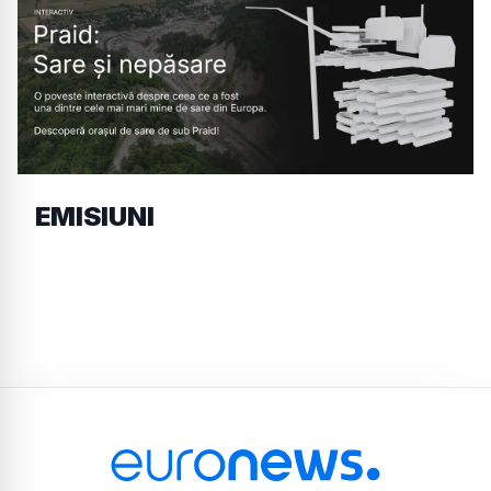
EMISIUNI