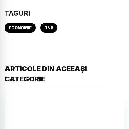
TAGURI
ECONOMIE
BNR
ARTICOLE DIN ACEEAȘI
CATEGORIE