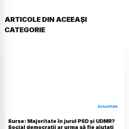
ARTICOLE DIN ACEEAȘI
CATEGORIE
Actualitate
Surse: Majoritate în jurul PSD și UDMR?
Social democrații ar urma să fie ajutați