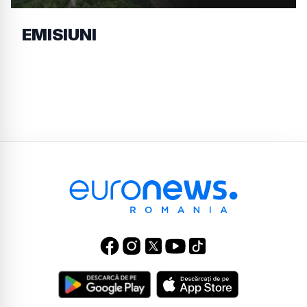
EMISIUNI