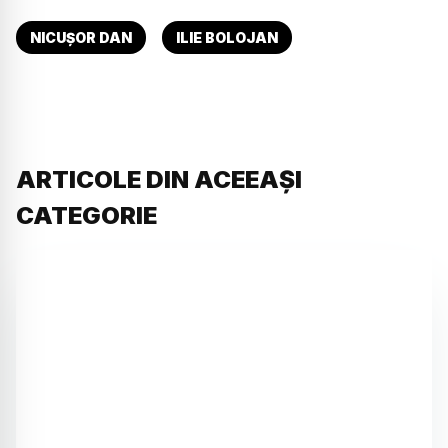
NICUȘOR DAN
ILIE BOLOJAN
ARTICOLE DIN ACEEAȘI
CATEGORIE