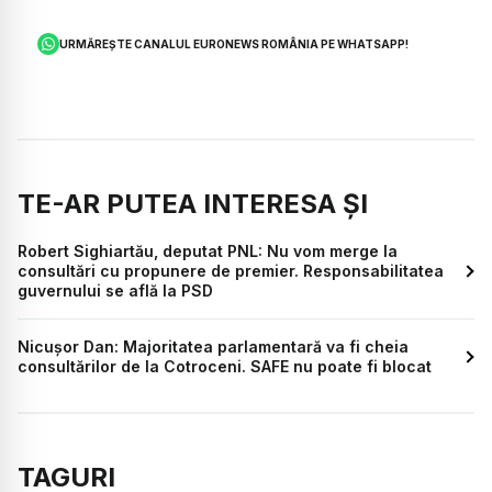
URMĂREȘTE CANALUL EURONEWS ROMÂNIA PE WHATSAPP!
TE-AR PUTEA INTERESA ȘI
Robert Sighiartău, deputat PNL: Nu vom merge la
consultări cu propunere de premier. Responsabilitatea
guvernului se află la PSD
Nicușor Dan: Majoritatea parlamentară va fi cheia
consultărilor de la Cotroceni. SAFE nu poate fi blocat
TAGURI