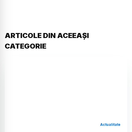
ARTICOLE DIN ACEEAȘI
CATEGORIE
Actualitate