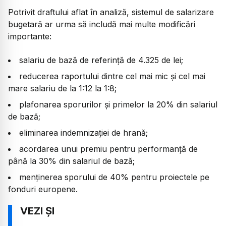
Potrivit draftului aflat în analiză, sistemul de salarizare
bugetară ar urma să includă mai multe modificări
importante:
salariu de bază de referință de 4.325 de lei;
reducerea raportului dintre cel mai mic și cel mai
mare salariu de la 1:12 la 1:8;
plafonarea sporurilor și primelor la 20% din salariul
de bază;
eliminarea indemnizației de hrană;
acordarea unui premiu pentru performanță de
până la 30% din salariul de bază;
menținerea sporului de 40% pentru proiectele pe
fonduri europene.