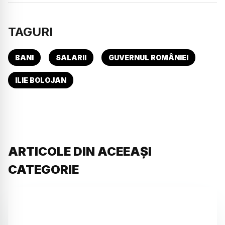
TAGURI
BANI
SALARII
GUVERNUL ROMÂNIEI
ILIE BOLOJAN
ARTICOLE DIN ACEEAȘI
CATEGORIE