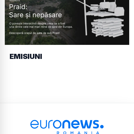
EMISIUNI