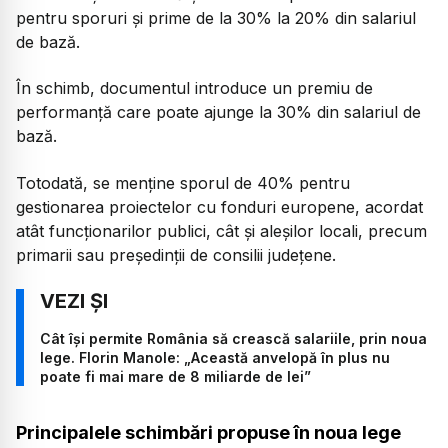
pentru sporuri și prime de la 30% la 20% din salariul
de bază.
În schimb, documentul introduce un premiu de
performanță care poate ajunge la 30% din salariul de
bază.
Totodată, se menține sporul de 40% pentru
gestionarea proiectelor cu fonduri europene, acordat
atât funcționarilor publici, cât și aleșilor locali, precum
primarii sau președinții de consilii județene.
Cât își permite România să crească salariile, prin noua
lege. Florin Manole: „Această anvelopă în plus nu
poate fi mai mare de 8 miliarde de lei”
Principalele schimbări propuse în noua lege