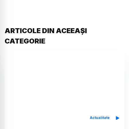
ARTICOLE DIN ACEEAȘI
CATEGORIE
Actualitate