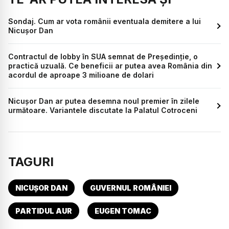
Sondaj. Cum ar vota românii eventuala demitere a lui
Nicușor Dan
Contractul de lobby în SUA semnat de Președinție, o
practică uzuală. Ce beneficii ar putea avea România din
acordul de aproape 3 milioane de dolari
Nicușor Dan ar putea desemna noul premier în zilele
următoare. Variantele discutate la Palatul Cotroceni
TAGURI
NICUȘOR DAN
GUVERNUL ROMÂNIEI
PARTIDUL AUR
EUGEN TOMAC