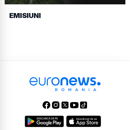
EMISIUNI