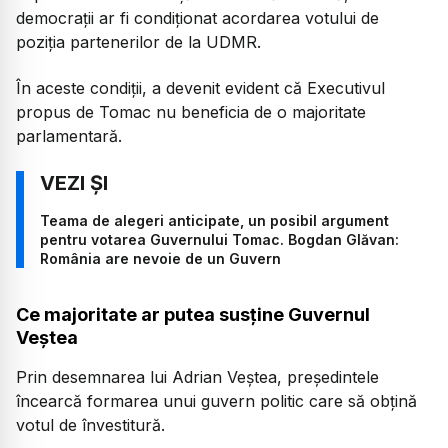
democrații ar fi condiționat acordarea votului de
poziția partenerilor de la UDMR.
În aceste condiții, a devenit evident că Executivul
propus de Tomac nu beneficia de o majoritate
parlamentară.
Teama de alegeri anticipate, un posibil argument
pentru votarea Guvernului Tomac. Bogdan Glăvan:
România are nevoie de un Guvern
Ce majoritate ar putea susține Guvernul
Veștea
Prin desemnarea lui Adrian Veștea, președintele
încearcă formarea unui guvern politic care să obțină
votul de învestitură.