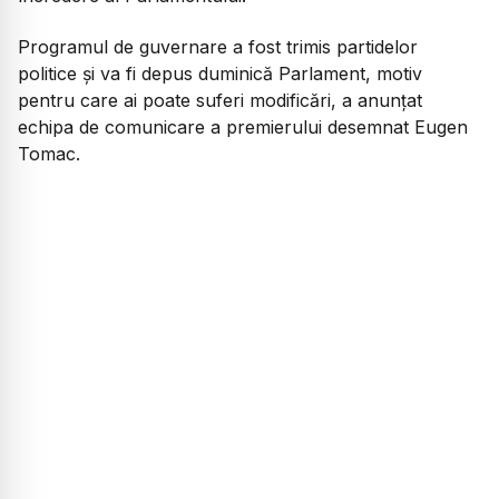
Programul de guvernare a fost trimis partidelor
politice și va fi depus duminică Parlament, motiv
pentru care ai poate suferi modificări, a anunțat
echipa de comunicare a premierului desemnat Eugen
Tomac.