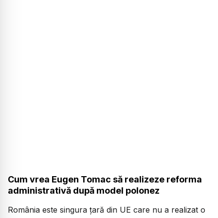
Cum vrea Eugen Tomac să realizeze reforma
administrativă după model polonez
România este singura țară din UE care nu a realizat o