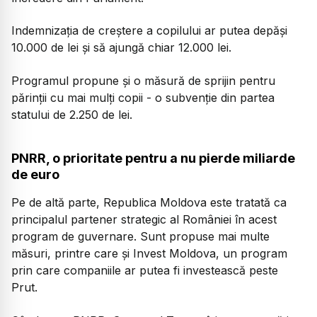
Indemnizația de creștere a copilului ar putea depăși
10.000 de lei și să ajungă chiar 12.000 lei.
Programul propune și o măsură de sprijin pentru
părinții cu mai mulți copii - o subvenție din partea
statului de 2.250 de lei.
PNRR, o prioritate pentru a nu pierde miliarde
de euro
Pe de altă parte, Republica Moldova este tratată ca
principalul partener strategic al României în acest
program de guvernare. Sunt propuse mai multe
măsuri, printre care și Invest Moldova, un program
prin care companiile ar putea fi investească peste
Prut.