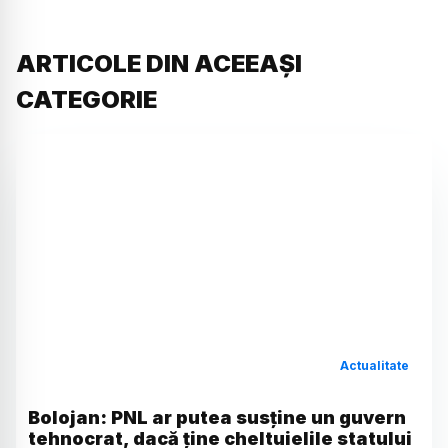
ARTICOLE DIN ACEEAȘI
CATEGORIE
Actualitate
Bolojan: PNL ar putea susține un guvern
tehnocrat, dacă ține cheltuielile statului