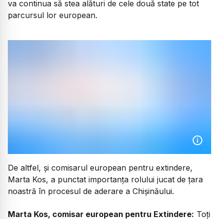
va continua să stea alături de cele două state pe tot
parcursul lor european.
De altfel, și comisarul european pentru extindere,
Marta Kos, a punctat importanța rolului jucat de țara
noastră în procesul de aderare a Chișinăului.
Marta Kos, comisar european pentru Extindere:
Toți