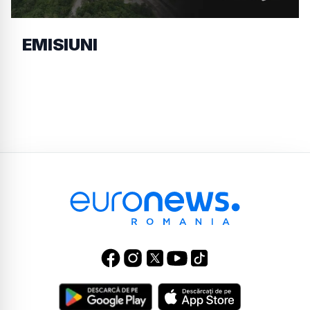
EMISIUNI