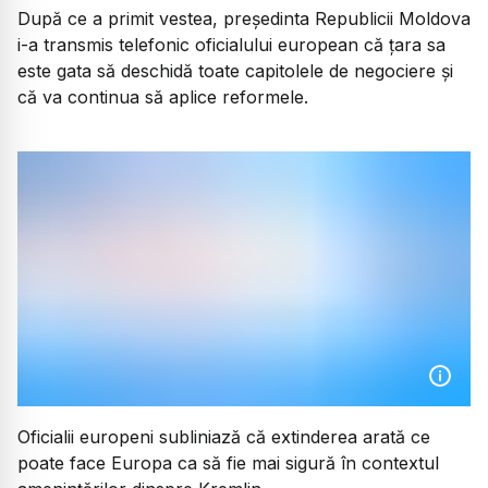
După ce a primit vestea, președinta Republicii Moldova
i-a transmis telefonic oficialului european că țara sa
este gata să deschidă toate capitolele de negociere și
că va continua să aplice reformele.
Oficialii europeni subliniază că extinderea arată ce
poate face Europa ca să fie mai sigură în contextul