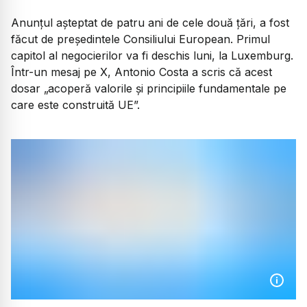
Anunțul așteptat de patru ani de cele două țări, a fost
făcut de președintele Consiliului European. Primul
capitol al negocierilor va fi deschis luni, la Luxemburg.
Într-un mesaj pe X, Antonio Costa a scris că acest
dosar „acoperă valorile și principiile fundamentale pe
care este construită UE”.