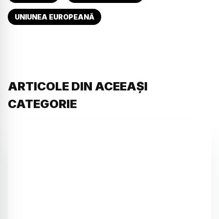
UNIUNEA EUROPEANĂ
ARTICOLE DIN ACEEAȘI
CATEGORIE