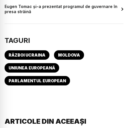
Eugen Tomac și-a prezentat programul de guvernare în
presa străină
TAGURI
RĂZBOI UCRAINA
MOLDOVA
UNIUNEA EUROPEANĂ
PARLAMENTUL EUROPEAN
ARTICOLE DIN ACEEAȘI