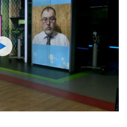
Watch