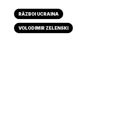
RĂZBOI UCRAINA
VOLODIMIR ZELENSKI