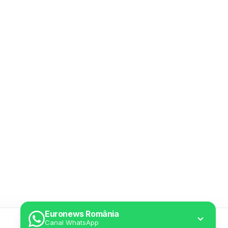
Euronews România
Canal WhatsApp