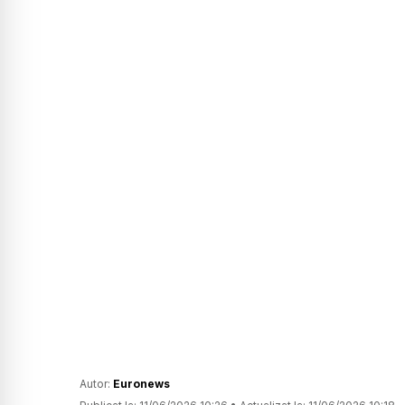
Autor:
Euronews