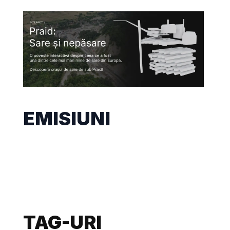
EMISIUNI
TAG-URI