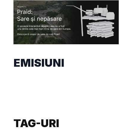
EMISIUNI
TAG-URI