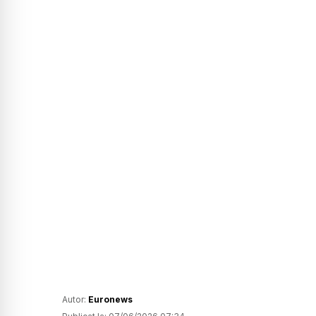
Autor:
Euronews