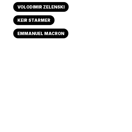
VOLODIMIR ZELENSKI
KEIR STARMER
EMMANUEL MACRON