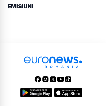
EMISIUNI