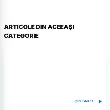
ARTICOLE DIN ACEEAȘI
CATEGORIE
Știri Externe