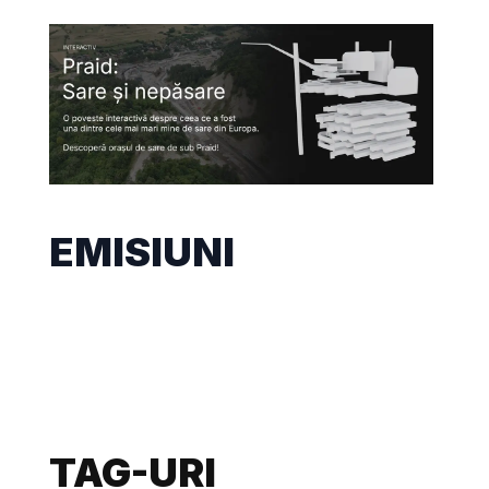
EMISIUNI
TAG-URI