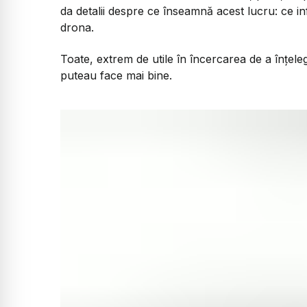
da detalii despre ce înseamnă acest lucru: ce inf
drona.
Toate, extrem de utile în încercarea de a înțele
puteau face mai bine.