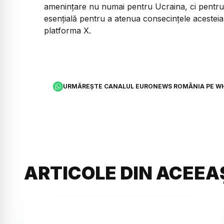
amenințare nu numai pentru Ucraina, ci pentru 
esențială pentru a atenua consecințele acesteia 
platforma X.
URMĂREȘTE CANALUL EURONEWS ROMÂNIA PE W
ARTICOLE DIN ACEEA