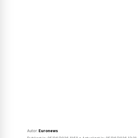
Autor:
Euronews