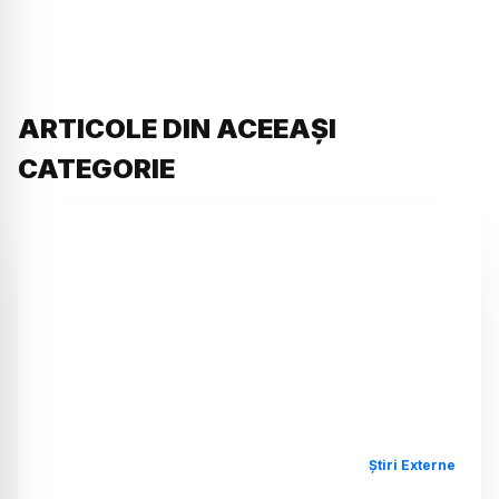
ARTICOLE DIN ACEEAȘI
CATEGORIE
Știri Externe