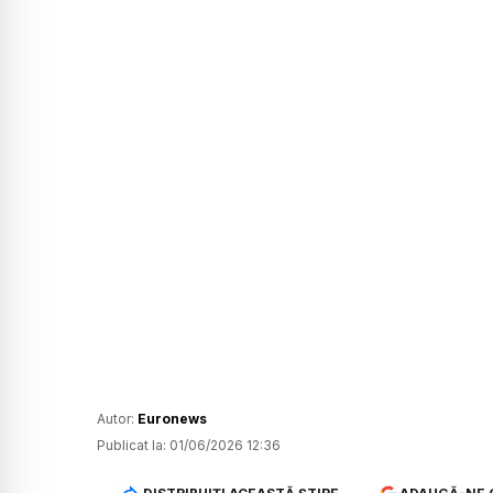
Autor:
Euronews
Publicat la:
01/06/2026 12:36