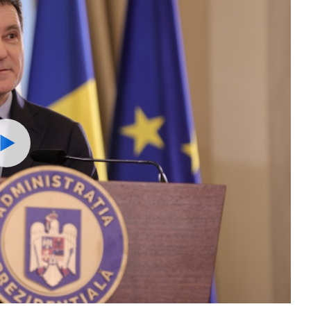
Watch