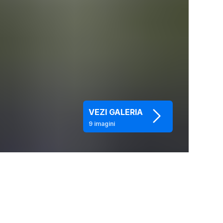
VEZI GALERIA
9
imagini