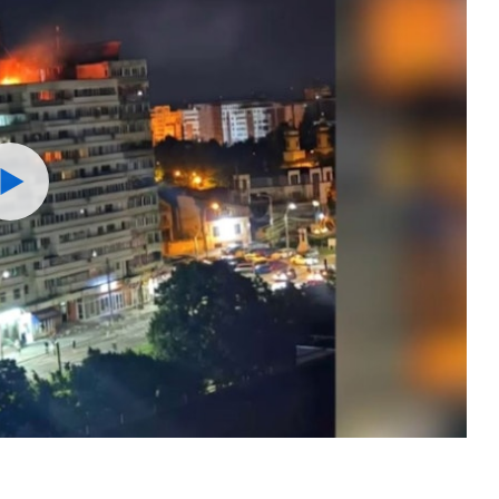
Watch