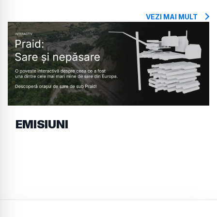
VEZI MAI MULT
EMISIUNI