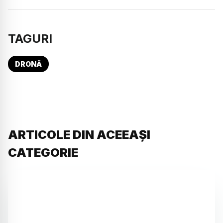
TAGURI
DRONĂ
ARTICOLE DIN ACEEAȘI
CATEGORIE