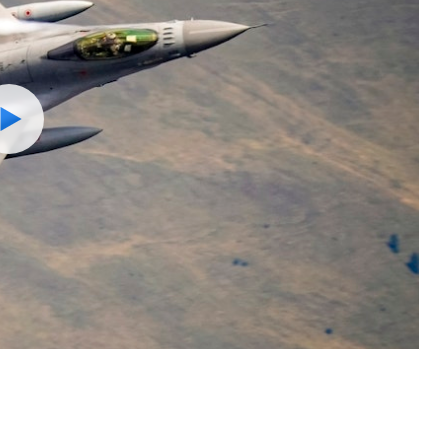
Watch