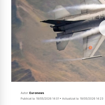
Autor:
Euronews
Publicat la:
19/05/2026 14:01
•
Actualizat la:
19/05/2026 14:23