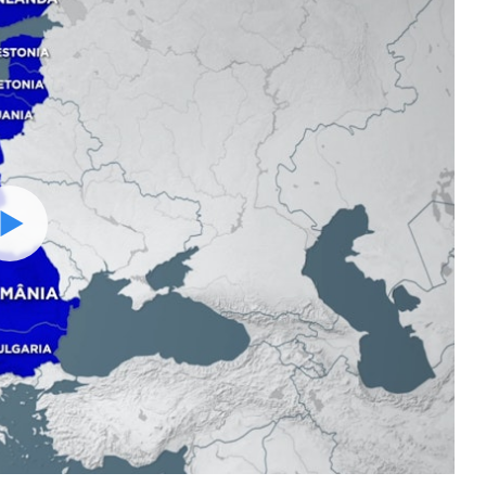
Watch