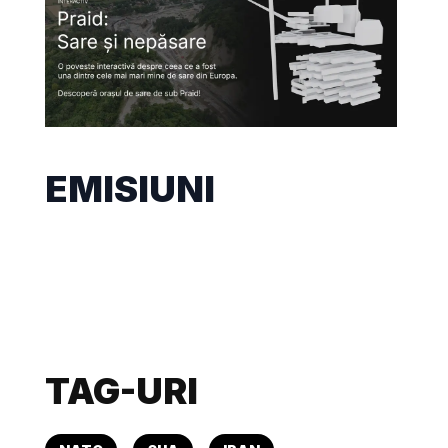
EMISIUNI
TAG-URI