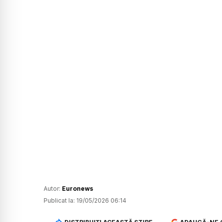
Autor:
Euronews
Publicat la:
19/05/2026 06:14