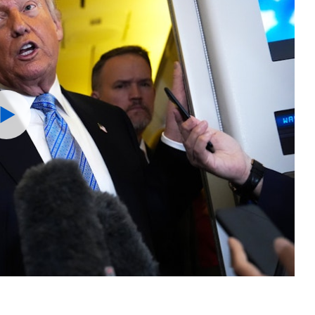
Watch