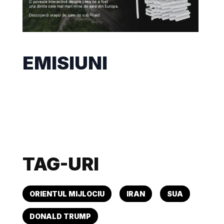
EMISIUNI
TAG-URI
ORIENTUL MIJLOCIU
IRAN
SUA
DONALD TRUMP