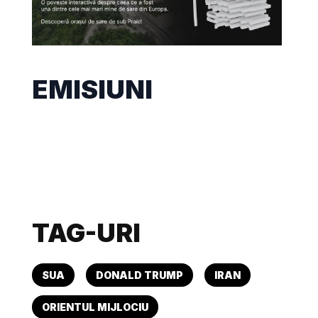
EMISIUNI
TAG-URI
SUA
DONALD TRUMP
IRAN
ORIENTUL MIJLOCIU