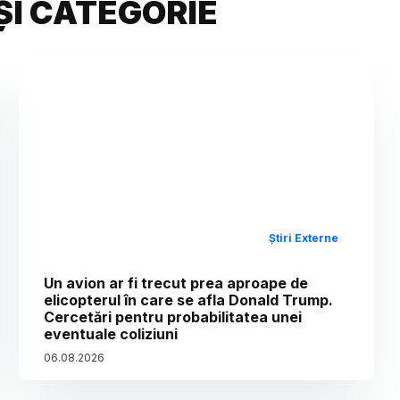
ȘI CATEGORIE
Știri Externe
Un avion ar fi trecut prea aproape de
elicopterul în care se afla Donald Trump.
Cercetări pentru probabilitatea unei
eventuale coliziuni
06
.
08
.
2026