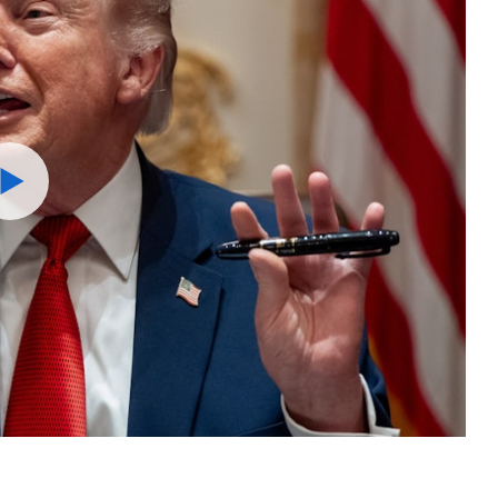
Watch