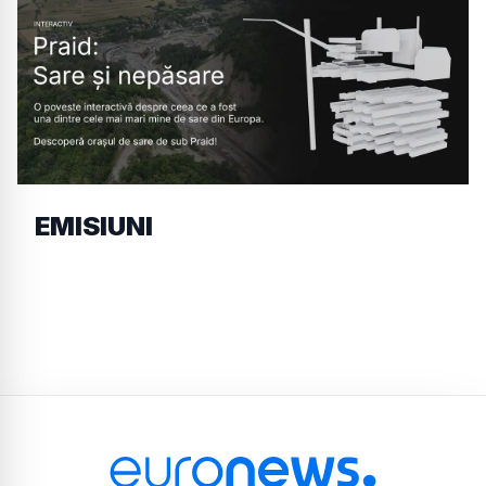
EMISIUNI