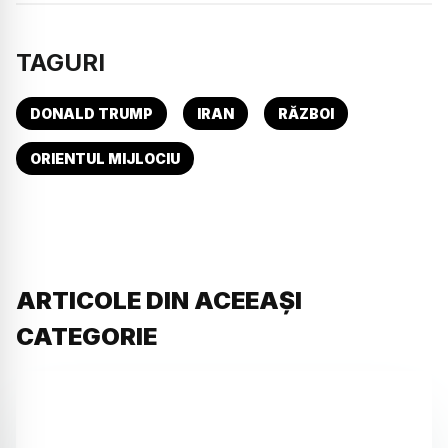
TAGURI
DONALD TRUMP
IRAN
RĂZBOI
ORIENTUL MIJLOCIU
ARTICOLE DIN ACEEAȘI
CATEGORIE