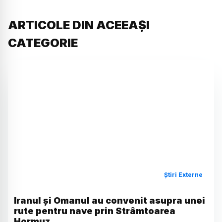
ARTICOLE DIN ACEEAȘI
CATEGORIE
Știri Externe
Iranul și Omanul au convenit asupra unei
rute pentru nave prin Strâmtoarea
Hormuz