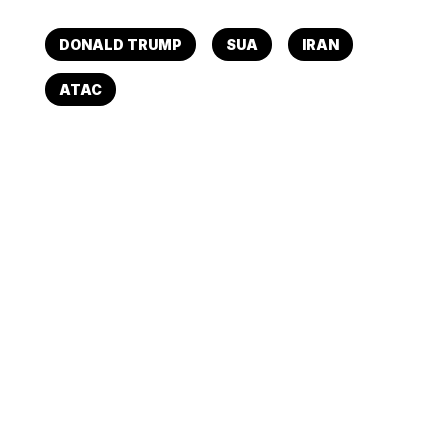
DONALD TRUMP
SUA
IRAN
ATAC