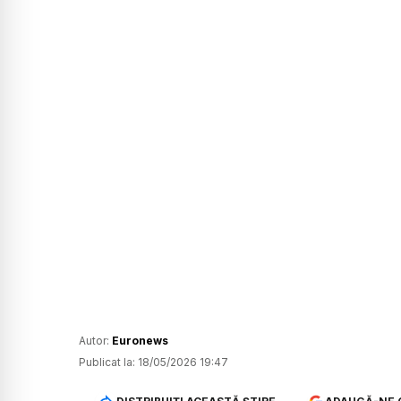
Autor:
Euronews
Publicat la:
18/05/2026 19:47