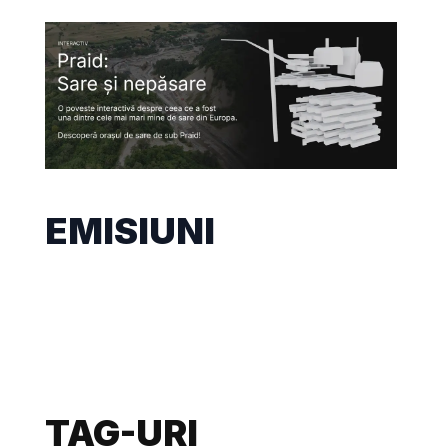
EMISIUNI
TAG-URI