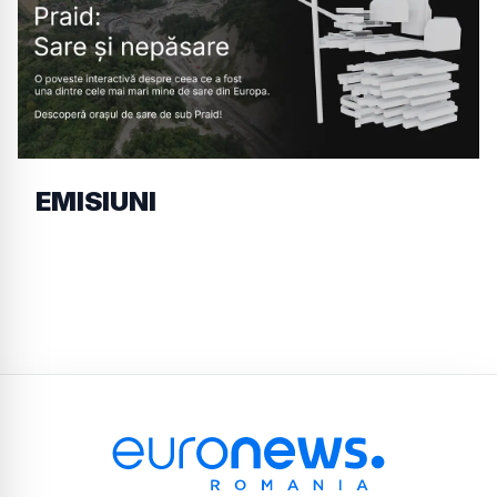
EMISIUNI