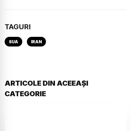
TAGURI
SUA
IRAN
ARTICOLE DIN ACEEAȘI
CATEGORIE