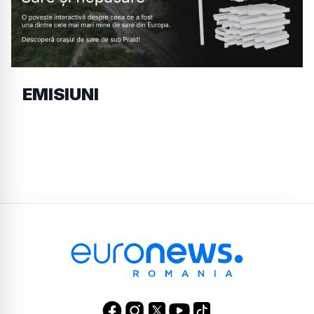
EMISIUNI