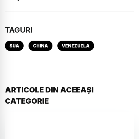
TAGURI
SUA
CHINA
VENEZUELA
ARTICOLE DIN ACEEAȘI
CATEGORIE