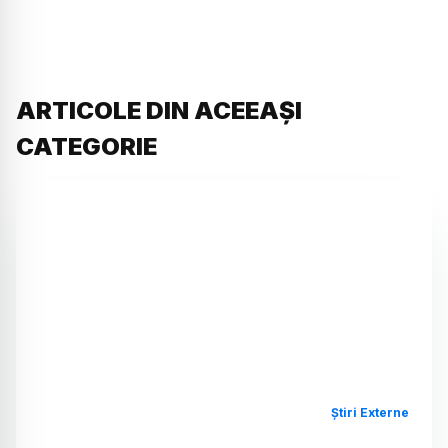
ARTICOLE DIN ACEEAȘI
CATEGORIE
Știri Externe