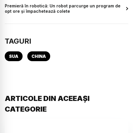
Premieră în robotică: Un robot parcurge un program de
opt ore și împachetează colete
TAGURI
SUA
CHINA
ARTICOLE DIN ACEEAȘI
CATEGORIE