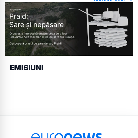
EMISIUNI