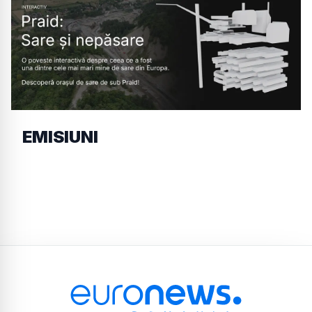
EMISIUNI