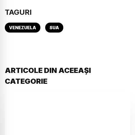
TAGURI
VENEZUELA
SUA
ARTICOLE DIN ACEEAȘI
CATEGORIE