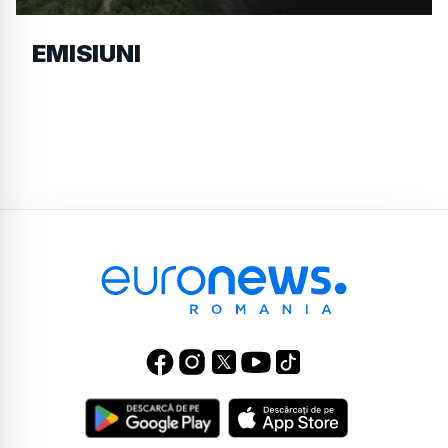
EMISIUNI