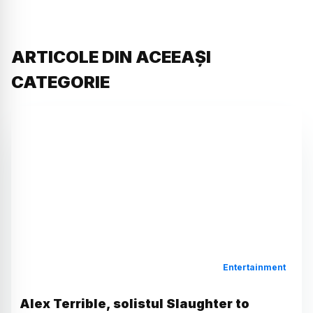
ARTICOLE DIN ACEEAȘI
CATEGORIE
Entertainment
Alex Terrible, solistul Slaughter to