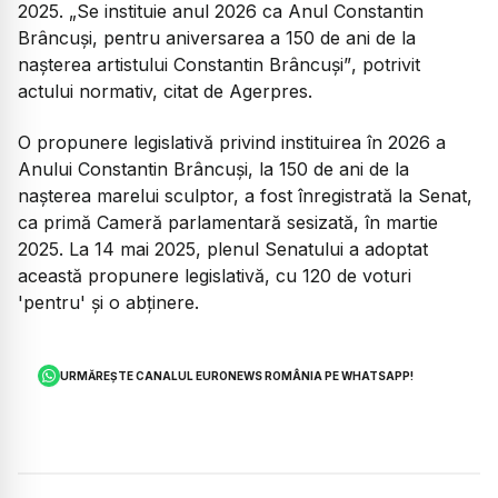
2025.
„Se instituie anul 2026 ca Anul Constantin
Brâncuși, pentru aniversarea a 150 de ani de la
nașterea artistului Constantin Brâncuși”
, potrivit
actului normativ, citat de Agerpres.
O propunere legislativă privind instituirea în 2026 a
Anului Constantin Brâncuși, la 150 de ani de la
nașterea marelui sculptor, a fost înregistrată la Senat,
ca primă Cameră parlamentară sesizată, în martie
2025. La 14 mai 2025, plenul Senatului a adoptat
această propunere legislativă, cu 120 de voturi
'pentru' și o abținere.
URMĂREȘTE CANALUL EURONEWS ROMÂNIA PE WHATSAPP!