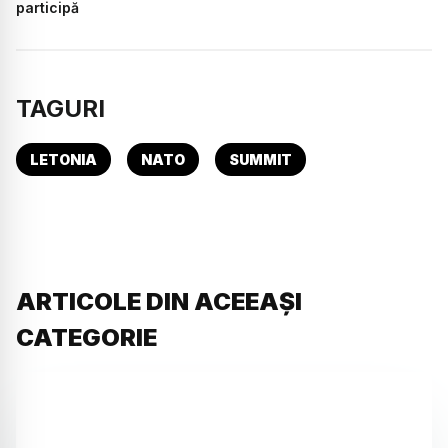
participă
TAGURI
LETONIA
NATO
SUMMIT
ARTICOLE DIN ACEEAȘI
CATEGORIE