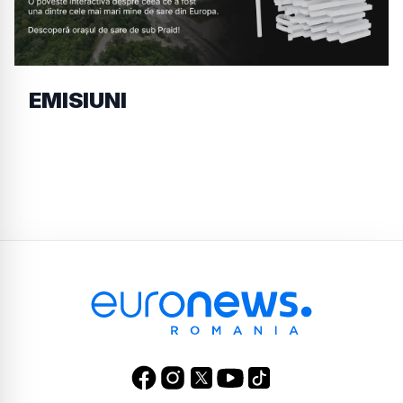
EMISIUNI