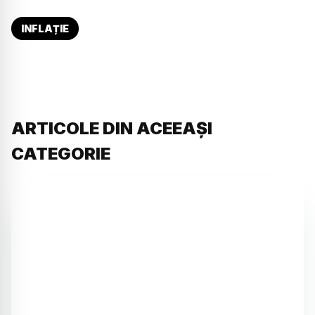
INFLAȚIE
ARTICOLE DIN ACEEAȘI
CATEGORIE