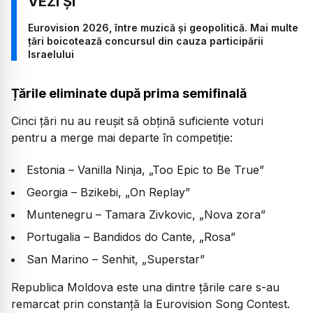
Eurovision 2026, între muzică și geopolitică. Mai multe
țări boicotează concursul din cauza participării
Israelului
Țările eliminate după prima semifinală
Cinci țări nu au reușit să obțină suficiente voturi
pentru a merge mai departe în competiție:
Estonia – Vanilla Ninja, „Too Epic to Be True”
Georgia – Bzikebi, „On Replay”
Muntenegru – Tamara Zivkovic, „Nova zora”
Portugalia – Bandidos do Cante, „Rosa”
San Marino – Senhit, „Superstar”
Republica Moldova este una dintre țările care s-au
remarcat prin constanță la Eurovision Song Contest.