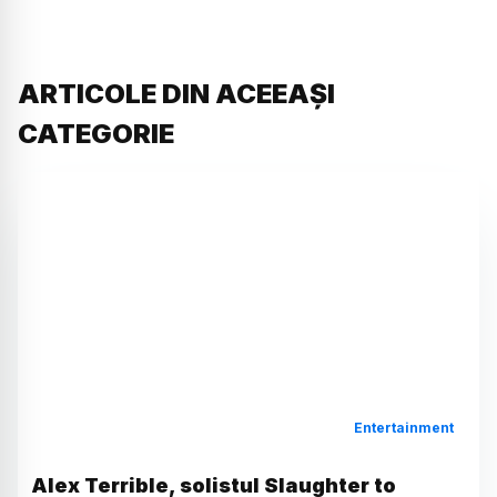
ARTICOLE DIN ACEEAȘI
CATEGORIE
Entertainment
Alex Terrible, solistul Slaughter to