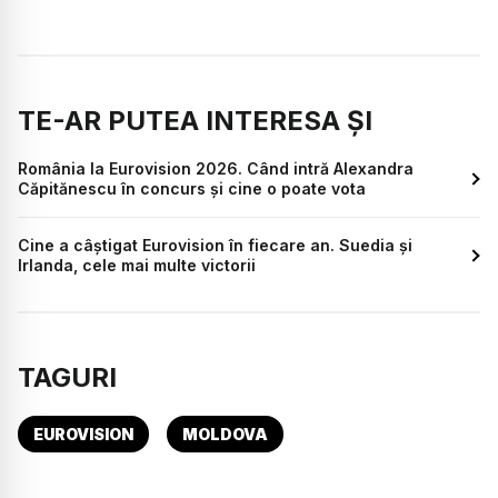
TE-AR PUTEA INTERESA ȘI
România la Eurovision 2026. Când intră Alexandra
Căpitănescu în concurs și cine o poate vota
Cine a câștigat Eurovision în fiecare an. Suedia și
Irlanda, cele mai multe victorii
TAGURI
EUROVISION
MOLDOVA