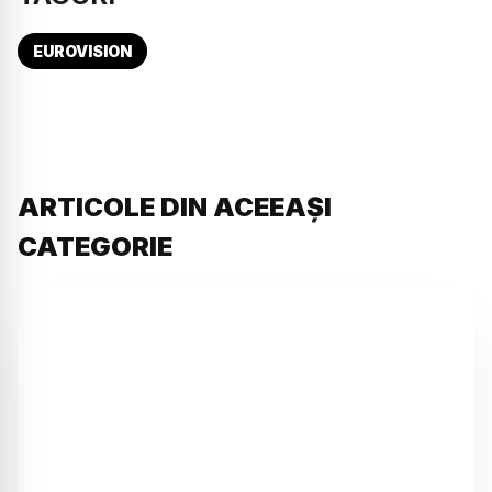
EUROVISION
ARTICOLE DIN ACEEAȘI
CATEGORIE