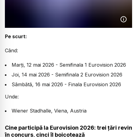
Pe scurt:
Când:
Marți, 12 mai 2026 - Semifinala 1 Eurovision 2026
Joi, 14 mai 2026 - Semifinala 2 Eurovision 2026
Sâmbătă, 16 mai 2026 - Finala Eurovision 2026
Unde:
Wiener Stadhalle, Viena, Austria
Cine participă la Eurovision 2026: trei țări revin
în concurs, cinci îl boicotează