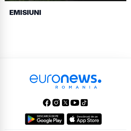
EMISIUNI