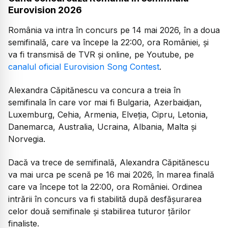
Eurovision 2026
România va intra în concurs pe 14 mai 2026, în a doua
semifinală, care va începe la 22:00, ora României, și
va fi transmisă de TVR și online, pe Youtube, pe
canalul oficial Eurovision Song Contest
.
Alexandra Căpitănescu va concura a treia în
semifinala în care vor mai fi Bulgaria, Azerbaidjan,
Luxemburg, Cehia, Armenia, Elveția, Cipru, Letonia,
Danemarca, Australia, Ucraina, Albania, Malta și
Norvegia.
Dacă va trece de semifinală, Alexandra Căpitănescu
va mai urca pe scenă pe 16 mai 2026, în marea finală
care va începe tot la 22:00, ora României. Ordinea
intrării în concurs va fi stabilită după desfășurarea
celor două semifinale și stabilirea tuturor țărilor
finaliste.