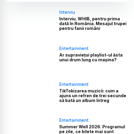
Interviu
Interviu. WHIB, pentru prima
dată în România. Mesajul trupei
pentru fanii români
Entertainment
Ar supraviețui playlist-ul ăsta
unui drum lung cu mașina?
Entertainment
TikTokizarea muzicii: cum a
ajuns un refren de trei secunde
să bată un album întreg
Entertainment
Summer Well 2026. Programul
pe zile, ce bilete mai sunt