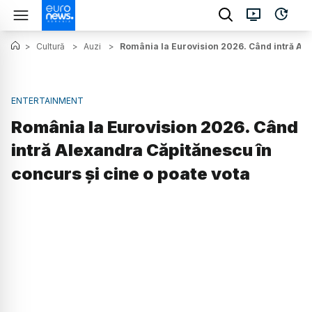
>
Cultură
>
Auzi
>
România la Eurovision 2026. Când intră Ale
ENTERTAINMENT
România la Eurovision 2026. Când
intră Alexandra Căpitănescu în
concurs și cine o poate vota