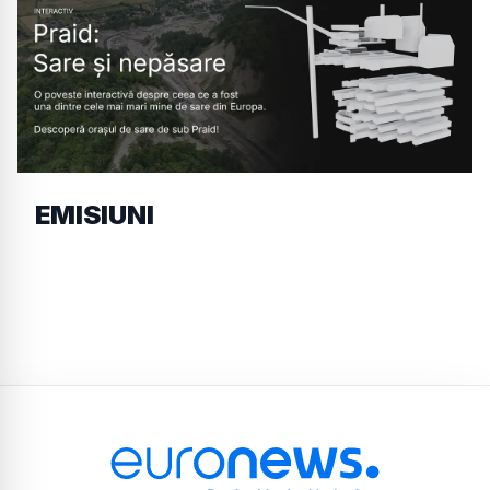
EMISIUNI