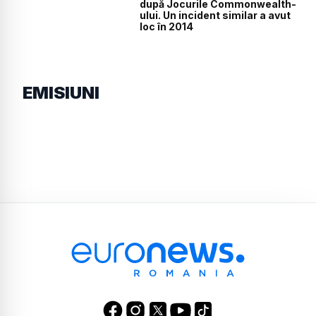
după Jocurile Commonwealth-
ului. Un incident similar a avut
loc în 2014
EMISIUNI