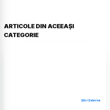
ARTICOLE DIN ACEEAȘI
CATEGORIE
Știri Externe