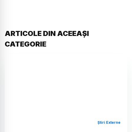
ARTICOLE DIN ACEEAȘI
CATEGORIE
Știri Externe