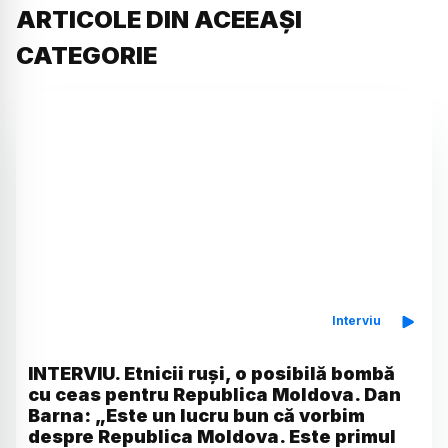
ARTICOLE DIN ACEEAȘI
CATEGORIE
Interviu
INTERVIU. Etnicii ruși, o posibilă bombă
cu ceas pentru Republica Moldova. Dan
Barna: „Este un lucru bun că vorbim
despre Republica Moldova. Este primul