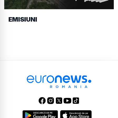
EMISIUNI