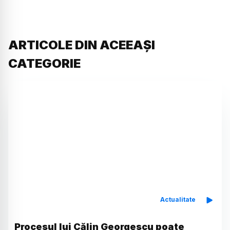
ARTICOLE DIN ACEEAȘI
CATEGORIE
Actualitate
Procesul lui Călin Georgescu poate