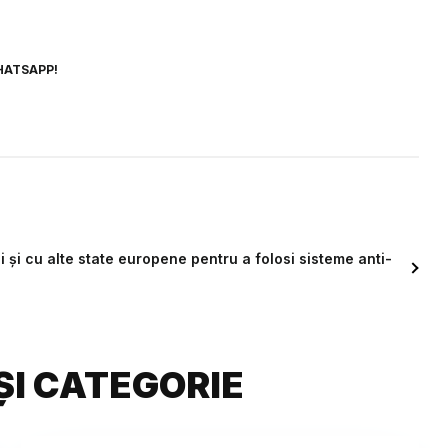
HATSAPP!
și cu alte state europene pentru a folosi sisteme anti-
ȘI CATEGORIE