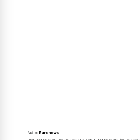
Autor:
Euronews