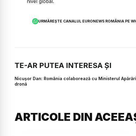
nivel global.
URMĂREȘTE CANALUL EURONEWS ROMÂNIA PE W
TE-AR PUTEA INTERESA ȘI
Nicușor Dan: România colaborează cu Ministerul Apărării 
dronă
ARTICOLE DIN ACEEA