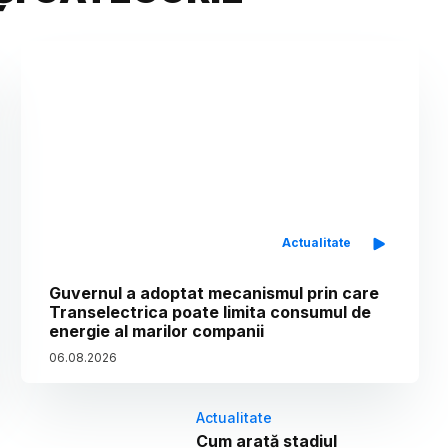
Actualitate
Guvernul a adoptat mecanismul prin care
Transelectrica poate limita consumul de
energie al marilor companii
06
.
08
.
2026
Actualitate
Cum arată stadiul