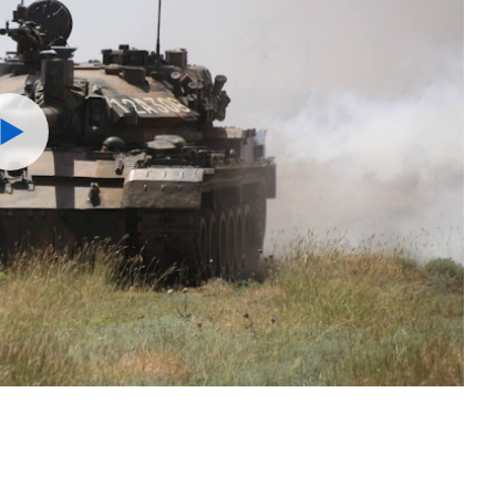
Watch