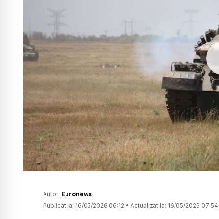
Autor:
Euronews
Publicat la:
16/05/2026 06:12
•
Actualizat la:
16/05/2026 07:54